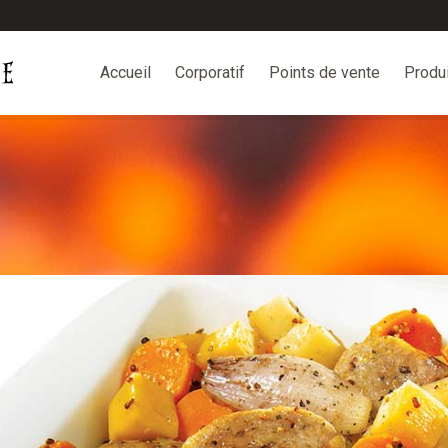
Accueil
Corporatif
Points de vente
Produ