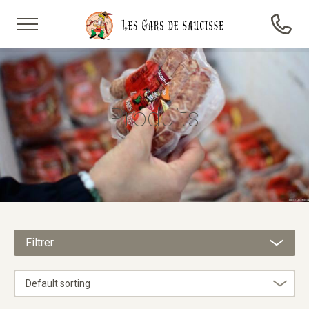
Produits
Filtrer
Default sorting