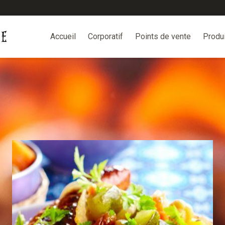
Accueil
Corporatif
Points de vente
Produ