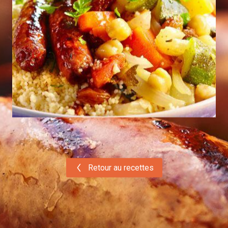
Retour au recettes