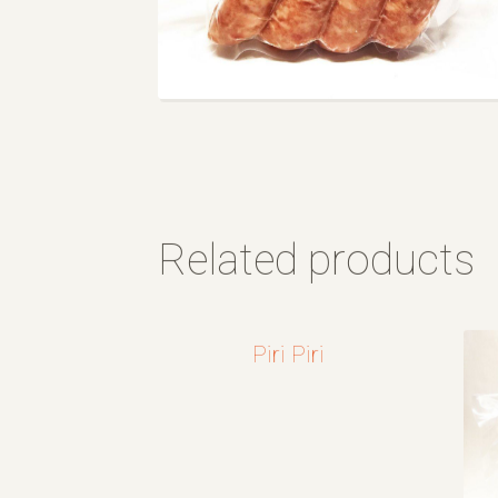
Related products
Piri Piri