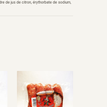
dre de jus de citron, érythorbate de sodium,