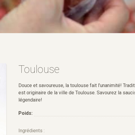
Toulouse
Douce et savoureuse, la toulouse fait l’unanimité! Tradi
est originaire de la ville de Toulouse. Savourez la sauc
légendaire!
Poids:
Ingrédients :