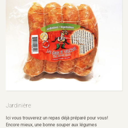
Jardinière
Ici vous trouverez un repas déjà préparé pour vous!
Encore mieux, une bonne souper aux légumes