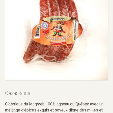
Casablanca
Classique du Maghreb 100% agneau du Québec avec un
mélange d’épices exquis et soyeux digne des milles et