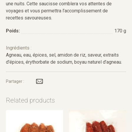
une nuits. Cette saucisse comblera vos attentes de
voyages et vous permettra l’accomplissement de
recettes savoureuses.
Poids:
170 g
Ingrédients :
Agneau, eau, épices, sel, amidon de riz, saveur, extraits
d'épices, érythorbate de sodium, boyau naturel d’agneau.
Partager :
Related products